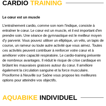
CARDIO
TRAINING
Le cœur est un muscle
L’entraînement cardio, comme son nom l’indique, consiste à
entraîner le cœur. Le cœur est un muscle, et il est important d’en
prendre soin. Une séance de gymnastique est le meilleur moyen
d’y parvenir. Vous pouvez utiliser un elliptique, un vélo, un tapis de
course, un rameur ou toute autre activité que vous aimez. Toutes
ces activités peuvent contribuer à renforcer votre cœur et à
améliorer votre capacité respiratoire. Le cardio-training présente
de nombreux avantages. Il réduit le risque de crise cardiaque en
brûlant les mauvaises graisses autour du cœur. Il améliore
également la circulation sanguine et la force musculaire.
Proxiforme à Neuville sur Saône vous propose les meilleures
options pour atteindre vos objectifs.
AQUABIKE
INDIVIDUEL