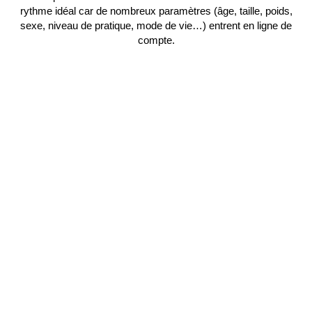
rythme idéal car de nombreux paramètres (âge, taille, poids,
sexe, niveau de pratique, mode de vie…) entrent en ligne de
compte.