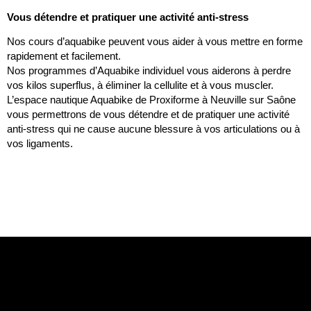
Vous détendre et pratiquer une activité anti-stress
Nos cours d’aquabike peuvent vous aider à vous mettre en forme
rapidement et facilement.
Nos programmes d’Aquabike individuel vous aiderons à perdre
vos kilos superflus, à éliminer la cellulite et à vous muscler.
L’espace nautique Aquabike de Proxiforme à Neuville sur Saône
vous permettrons de vous détendre et de pratiquer une activité
anti-stress qui ne cause aucune blessure à vos articulations ou à
vos ligaments.