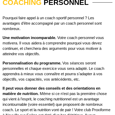
COACHING
PERSONNEL
Pourquoi faire appel à un coach sportif personnel ? Les
avantages d’être accompagné par un coach personnel sont
nombreux.
Une motivation incomparable.
Votre coach personnel vous
motivera. Il vous aidera à comprendre pourquoi vous devez
continuer, et cherchera des arguments pour vous motiver à
atteindre vos objectifs.
Personnalisation du programme.
Vos séances seront
personnelles et chaque exercice vous sera adapté. Le coach
apprendra à mieux vous connaître et pourra s’adapter à vos
objectifs, vos capacités, vos antécédents, etc.
Il peut vous donner des conseils et des orientations en
matière de nutrition.
Même si ce n’est pas la première chose
qui vient à l’esprit, le coaching nutritionnel est un avantage
incontournable (voire essentiel) que proposent de nombreux
coach. Le sport et la nutrition vont de pair ! Votre club Proxiforme