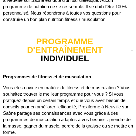
à Neuville sur Saône est doté d’un bar diététique. Aucun
programme de nutrition ne se ressemble. Il se doit d’être 100%
personnalisé. Nous répondrons à toutes vos questions pour
construire un bon plan nutrition fitness / musculation.
PROGRAMME
D'ENTRAÎNEMENT
INDIVIDUEL
Programmes de fitness et de musculation
Vous êtes novice en matière de fitness et de musculation ? Vous
souhaitez trouver le meilleur programme pour vous ? Si vous
pratiquez depuis un certain temps et que vous avez besoin de
conseils pour en améliorer l’efficacité, Proxiforme à Neuville sur
Saône partage ses connaissances avec vous grâce à des
programmes de musculation adaptés à vos besoins : prendre de
la masse, gagner du muscle, perdre de la graisse ou se mettre en
forme.