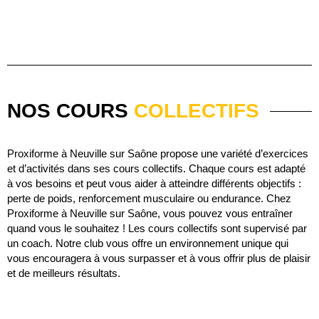
NOS COURS
COLLECTIFS
Proxiforme à Neuville sur Saône propose une variété d’exercices
et d’activités dans ses cours collectifs. Chaque cours est adapté
à vos besoins et peut vous aider à atteindre différents objectifs :
perte de poids, renforcement musculaire ou endurance. Chez
Proxiforme à Neuville sur Saône, vous pouvez vous entraîner
quand vous le souhaitez ! Les cours collectifs sont supervisé par
un coach. Notre club vous offre un environnement unique qui
vous encouragera à vous surpasser et à vous offrir plus de plaisir
et de meilleurs résultats.