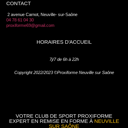
CONTACT
2 avenue Carnot, Neuville- sur-Saône
04 78 61 04 30
proxiforme69@gmail.com
HORAIRES D'ACCUEIL
7j/7 de 6h à 22h
Copyright 2022/2023 ©Proxiforme Neuville sur Saône
VOTRE CLUB DE SPORT
PROXIFORME
EXPERT EN REMISE EN FORME À
NEUVILLE
SUR SAÔNE