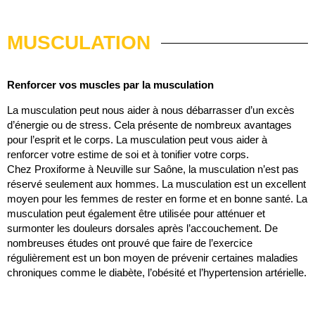
MUSCULATION
Renforcer vos muscles par la musculation
La musculation peut nous aider à nous débarrasser d’un excès
d’énergie ou de stress. Cela présente de nombreux avantages
pour l’esprit et le corps. La musculation peut vous aider à
renforcer votre estime de soi et à tonifier votre corps.
Chez Proxiforme à Neuville sur Saône, la musculation n’est pas
réservé seulement aux hommes. La musculation est un excellent
moyen pour les femmes de rester en forme et en bonne santé. La
musculation peut également être utilisée pour atténuer et
surmonter les douleurs dorsales après l’accouchement. De
nombreuses études ont prouvé que faire de l’exercice
régulièrement est un bon moyen de prévenir certaines maladies
chroniques comme le diabète, l’obésité et l’hypertension artérielle.